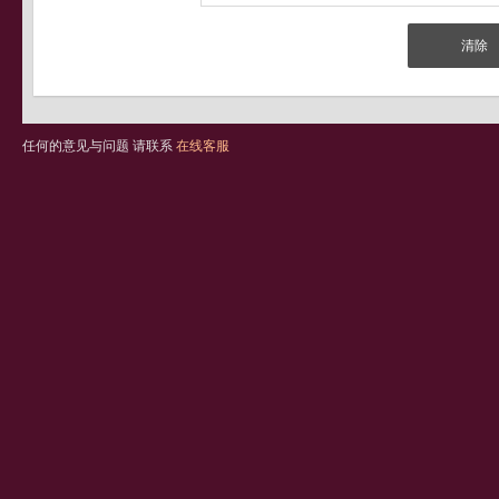
任何的意见与问题 请联系
在线客服