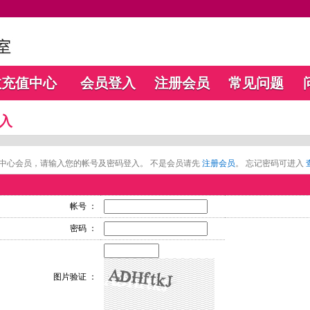
数充值中心
会员登入
注册会员
常见问题
入
中心会员，请输入您的帐号及密码登入。 不是会员请先
注册会员
。 忘记密码可进入
帐号 ：
密码 ：
图片验证 ：