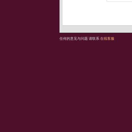
任何的意见与问题 请联系
在线客服